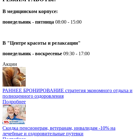
В медицинском корпусе:
понедельник - пятница
08:00 - 15:00
В "Центре красоты и релаксации"
понедельник - воскресенье
09:30 - 17:00
Акции
РАННЕЕ БРОНИРОВАНИЕ стратегия экономного отдыха и
полноценного оздоровления
Подробнее
Скидка пенсионерам, ветеранам, инвалидам -10% на
лечебные и оздоровительные путевки