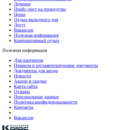
Лечение
Прайс-лист на процедуры
Цены
Отдых выходного дня
Досуг
Вакансии
Полезная информация
Корпоративный отдых
Полезная информация
Для партнеров
Правила и регламентирующие документы
Документы для заезда
Новости
Акции и скидки
Карта сайта
Отзывы
Персональные данные
Политика конфиденциальности
Контакты
Вакансии