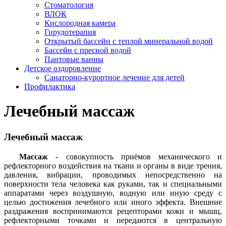
Стоматология
ВЛОК
Кислородная камера
Гирудотерапия
Открытый бассейн с теплой минеральной водой
Бассейн с пресной водой
Пантовые ванны
Детское оздоровление
Санаторно-курортное лечение для детей
Профилактика
Лечебный массаж
Лечебный массаж
Массаж
- совокупность приёмов механического и
рефлекторного воздействия на ткани и органы в виде трения,
давления, вибрации, проводимых непосредственно на
поверхности тела человека как руками, так и специальными
аппаратами через воздушную, водную или иную среду с
целью достижения лечебного или иного эффекта. Внешние
раздражения воспринимаются рецепторами кожи и мышц,
рефлекторными точками и передаются в центральную