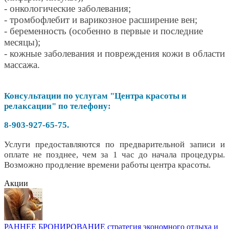
- онкологические заболевания;
- тромбофлебит и варикозное расширение вен;
- беременность (особенно в первые и последние
месяцы);
- кожные заболевания и повреждения кожи в области
массажа.
Консультации по услугам "Центра красоты и
релаксации" по телефону:
8-903-927-65-75.
Услуги предоставляются по предварительной записи и
оплате не позднее, чем за 1 час до начала процедуры.
Возможно продление времени работы центра красоты.
Акции
РАННЕЕ БРОНИРОВАНИЕ стратегия экономного отдыха и