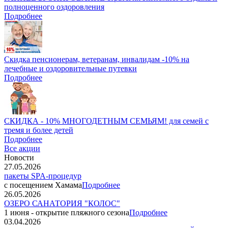
полноценного оздоровления
Подробнее
Скидка пенсионерам, ветеранам, инвалидам -10% на
лечебные и оздоровительные путевки
Подробнее
СКИДКА - 10% МНОГОДЕТНЫМ СЕМЬЯМ! для семей с
тремя и более детей
Подробнее
Все акции
Новости
27.05.2026
пакеты SPA-процедур
с посещением Хамама
Подробнее
26.05.2026
ОЗЕРО САНАТОРИЯ "КОЛОС"
1 июня - открытие пляжного сезона
Подробнее
03.04.2026