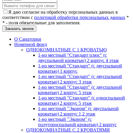
Я даю согласие на обработку персональных данных в
соответствии с
политикой обработки персональных данных
*
* - поля обязательные для заполнения.
О Санатории
Номерной фонд
ОДНОКОМНАТНЫЕ С 1 КРОВАТЬЮ
1-но местный "Стандарт плюс" (с
двуспальной кроватью) 2 корпус 4 этаж
1-но местный "Стандарт" (с двуспальной
кроватью) 1 корпус
1-но местный "Стандарт" (с двуспальной
кроватью) 2 корпус 3 этаж
1-но местный "Стандарт" (с двуспальной
кроватью) 2 корпус 5 этаж
1-но местный "Стандарт" (с односпальной
кроватью) 2 корпус 5 этаж
1-но местный "Эконом" (с двуспальной
кроватью) 2 корпус 1,2 этаж
1-но местный "Эконом" (с
полутороспальной кроватью) 2 корпус
ОДНОКОМНАТНЫЕ С 2 КРОВАТЯМИ