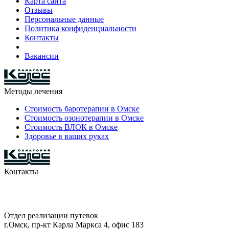
Карта сайта
Отзывы
Персональные данные
Политика конфиденциальности
Контакты
Вакансии
Методы лечения
Стоимость баротерапии в Омске
Стоимость озонотерапии в Омске
Стоимость ВЛОК в Омске
Здоровье в ваших руках
Контакты
8-903-927-81-15
29-42-68
Отдел реализации путевок
г.Омск, пр-кт Карла Маркса 4, офис 183