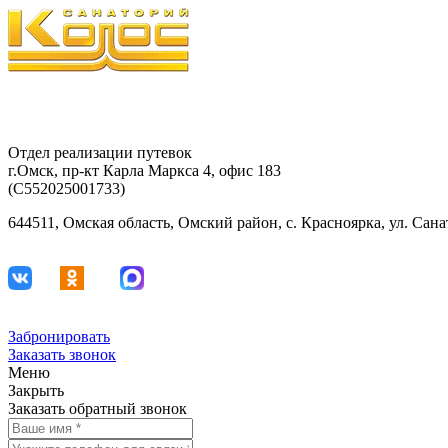
Отдел реализации путевок
г.Омск, пр-кт Карла Маркса 4, офис 183
(С552025001733)
644511, Омская область, Омский район, с. Красноярка, ул. Сан
Забронировать
Заказать звонок
Меню
Закрыть
Заказать обратный звонок