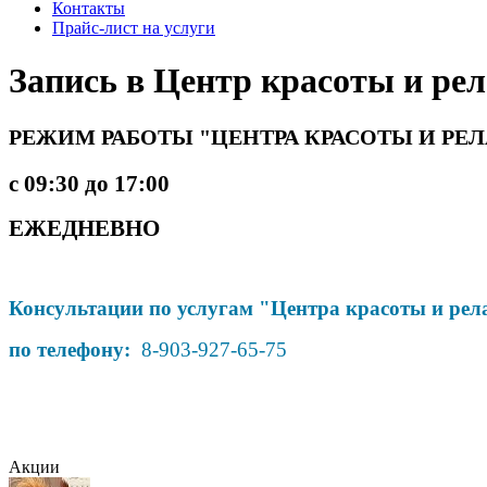
Контакты
Прайс-лист на услуги
Запись в Центр красоты и ре
РЕЖИМ РАБОТЫ "ЦЕНТРА КРАСОТЫ И РЕ
с 09:30 до 17:00
ЕЖЕДНЕВНО
Консультации по услугам "Центра красоты и ре
по телефону:
8-903-927-65-75
Акции