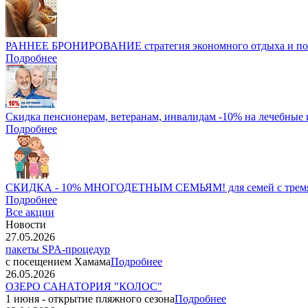
РАННЕЕ БРОНИРОВАНИЕ стратегия экономного отдыха и пол
Подробнее
Скидка пенсионерам, ветеранам, инвалидам -10% на лечебные 
Подробнее
СКИДКА - 10% МНОГОДЕТНЫМ СЕМЬЯМ! для семей с тремя 
Подробнее
Все акции
Новости
27.05.2026
пакеты SPA-процедур
с посещением Хамама
Подробнее
26.05.2026
ОЗЕРО САНАТОРИЯ "КОЛОС"
1 июня - открытие пляжного сезона
Подробнее