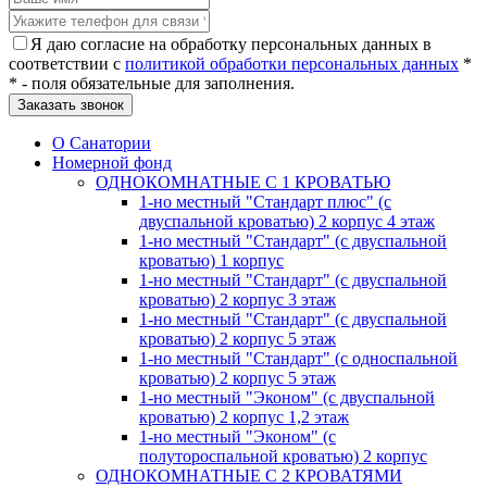
Я даю согласие на обработку персональных данных в
соответствии с
политикой обработки персональных данных
*
* - поля обязательные для заполнения.
О Санатории
Номерной фонд
ОДНОКОМНАТНЫЕ С 1 КРОВАТЬЮ
1-но местный "Стандарт плюс" (с
двуспальной кроватью) 2 корпус 4 этаж
1-но местный "Стандарт" (с двуспальной
кроватью) 1 корпус
1-но местный "Стандарт" (с двуспальной
кроватью) 2 корпус 3 этаж
1-но местный "Стандарт" (с двуспальной
кроватью) 2 корпус 5 этаж
1-но местный "Стандарт" (с односпальной
кроватью) 2 корпус 5 этаж
1-но местный "Эконом" (с двуспальной
кроватью) 2 корпус 1,2 этаж
1-но местный "Эконом" (с
полутороспальной кроватью) 2 корпус
ОДНОКОМНАТНЫЕ С 2 КРОВАТЯМИ