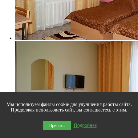
Мы используем файлы cookie для улучшения работы сайта.
Продолжая использовать сайт, вы соглашаетесь с этим.
Подробнее
Принять