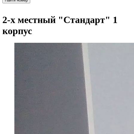
2-х местный "Стандарт" 1
корпус