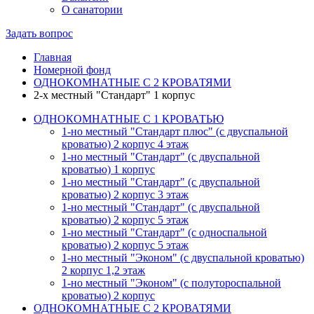
О санатории
Задать вопрос
Главная
Номерной фонд
ОДНОКОМНАТНЫЕ С 2 КРОВАТЯМИ
2-х местный "Стандарт" 1 корпус
ОДНОКОМНАТНЫЕ С 1 КРОВАТЬЮ
1-но местный "Стандарт плюс" (с двуспальной
кроватью) 2 корпус 4 этаж
1-но местный "Стандарт" (с двуспальной
кроватью) 1 корпус
1-но местный "Стандарт" (с двуспальной
кроватью) 2 корпус 3 этаж
1-но местный "Стандарт" (с двуспальной
кроватью) 2 корпус 5 этаж
1-но местный "Стандарт" (с односпальной
кроватью) 2 корпус 5 этаж
1-но местный "Эконом" (с двуспальной кроватью)
2 корпус 1,2 этаж
1-но местный "Эконом" (с полутороспальной
кроватью) 2 корпус
ОДНОКОМНАТНЫЕ С 2 КРОВАТЯМИ