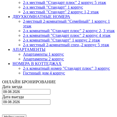
2-х местный "Стандарт плюс" 2 корпус 5 этаж
2-х местный "Стандарт" 1 корпус
2-х местный "Стандарт" 2 корпус 1,2 этаж
ДВУХКОМНАТНЫЕ НОМЕРА
2-местный 2-комнатный "Семейный" 1 корпус 1
этаж
2-х комнатный "Стандарт плюс" 2 корпус 2, 3 этаж
2-х комнатный "Стандарт плюс" 2 корпус 4 этаж
2-х комнатный "Стандарт" 1 корпус 2 этаж
2-х местный 2-комнатный спец.,2 корпус 5 этаж
АПАРТАМЕНТЫ
Апартаменты 1 корпус
Апартаменты 2 корпус
НОМЕРА В КОТТЕДЖАХ
2-х комнатный номер "Стандарт плюс" 3 корпус
Гостиный дом 4 корпус
ОНЛАЙН БРОНИРОВАНИЕ
Дата заезда
Дата выезда