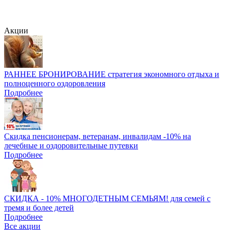
Акции
РАННЕЕ БРОНИРОВАНИЕ стратегия экономного отдыха и
полноценного оздоровления
Подробнее
Скидка пенсионерам, ветеранам, инвалидам -10% на
лечебные и оздоровительные путевки
Подробнее
СКИДКА - 10% МНОГОДЕТНЫМ СЕМЬЯМ! для семей с
тремя и более детей
Подробнее
Все акции