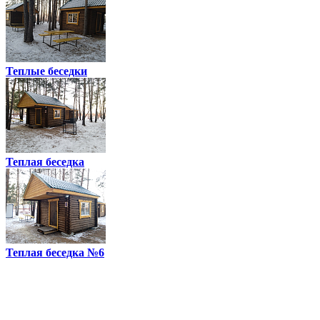
Теплые беседки
Теплая беседка
Теплая беседка №6