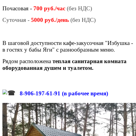
Почасовая -
700 руб./час
(без НДС)
Суточная -
5000 руб./день
(без НДС)
В шаговой доступности кафе-закусочная "Избушка -
в гостях у бабы Яги" с разнообразным меню.
Рядом расположена
теплая санитарная комната
оборудованная душем и туалетом.
8-906-197-61-91 (в рабочее время)