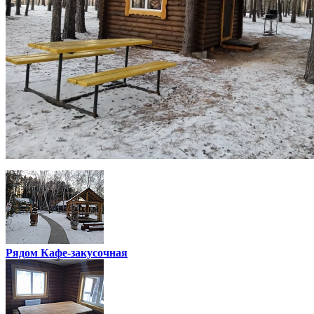
Рядом Кафе-закусочная