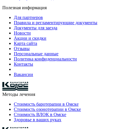
Полезная информация
Для партнеров
Правила и регламентирующие документы
Документы для заезда
Новости
Акции и скидки
Карта сайта
Отзывы
Персональные данные
Политика конфиденциальности
Контакты
Вакансии
Методы лечения
Стоимость баротерапии в Омске
Стоимость озонотерапии в Омске
Стоимость ВЛОК в Омске
Здоровье в ваших руках