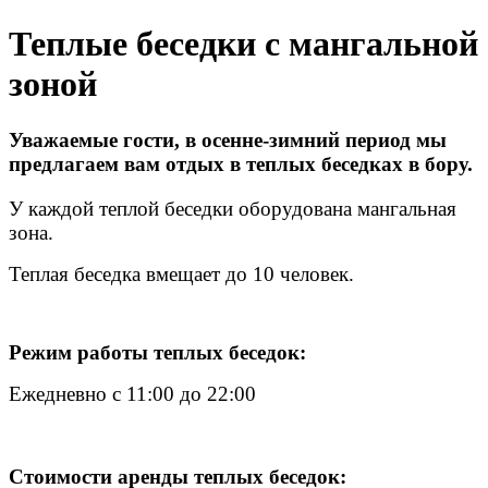
Теплые беседки с мангальной
зоной
Уважаемые гости, в осенне-зимний период мы
предлагаем вам отдых в теплых беседках в бору.
У каждой теплой беседки оборудована мангальная
зона.
Теплая беседка вмещает до 10 человек.
Режим работы теплых беседок:
Ежедневно с 11:00 до 22:00
Стоимости аренды теплых беседок: