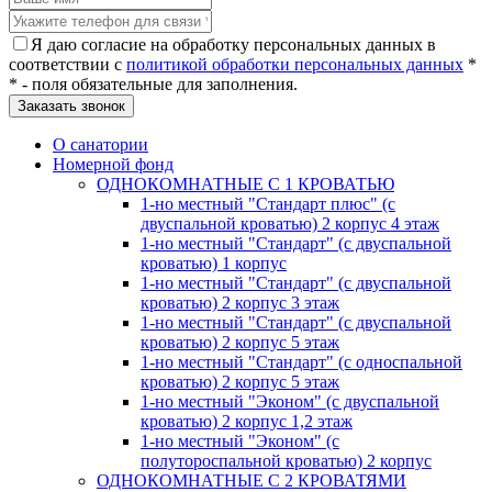
Я даю согласие на обработку персональных данных в
соответствии с
политикой обработки персональных данных
*
* - поля обязательные для заполнения.
О санатории
Номерной фонд
ОДНОКОМНАТНЫЕ С 1 КРОВАТЬЮ
1-но местный "Стандарт плюс" (с
двуспальной кроватью) 2 корпус 4 этаж
1-но местный "Стандарт" (с двуспальной
кроватью) 1 корпус
1-но местный "Стандарт" (с двуспальной
кроватью) 2 корпус 3 этаж
1-но местный "Стандарт" (с двуспальной
кроватью) 2 корпус 5 этаж
1-но местный "Стандарт" (с односпальной
кроватью) 2 корпус 5 этаж
1-но местный "Эконом" (с двуспальной
кроватью) 2 корпус 1,2 этаж
1-но местный "Эконом" (с
полутороспальной кроватью) 2 корпус
ОДНОКОМНАТНЫЕ С 2 КРОВАТЯМИ