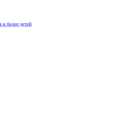
и более детей