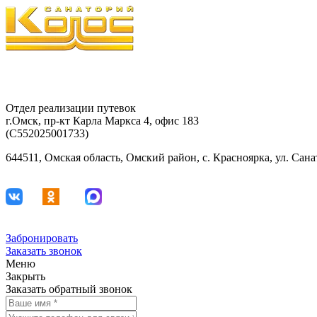
Отдел реализации путевок
г.Омск, пр-кт Карла Маркса 4, офис 183
(С552025001733)
644511, Омская область, Омский район, с. Красноярка, ул. Сан
Забронировать
Заказать звонок
Меню
Закрыть
Заказать обратный звонок