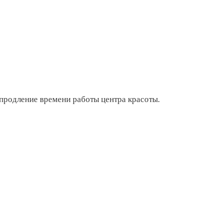
 продление времени работы центра красоты.