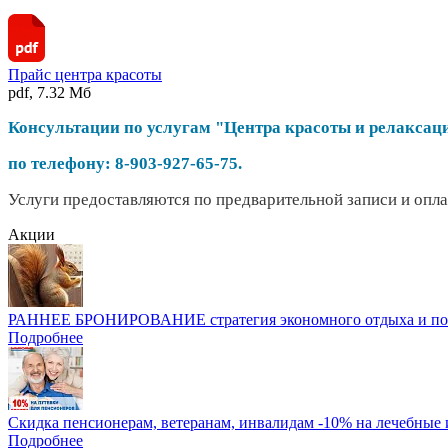
Прайс центра красоты
pdf, 7.32 Мб
Консультации по услугам "Центра красоты и релакса
по телефону: 8-903-927-65-75.
Услуги предоставляются по предварительной записи и опла
Акции
РАННЕЕ БРОНИРОВАНИЕ стратегия экономного отдыха и пол
Подробнее
Скидка пенсионерам, ветеранам, инвалидам -10% на лечебные 
Подробнее