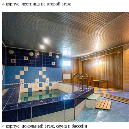
4 корпус, лестница на второй этаж
4 корпус, цокольный этаж, сауна и бассейн