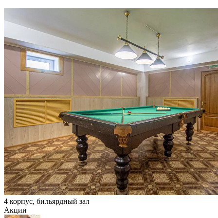
4 корпус, бильярдный зал
Акции