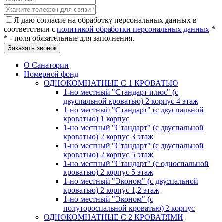
Я даю согласие на обработку персональных данных в
соответствии с
политикой обработки персональных данных
*
* - поля обязательные для заполнения.
О Санатории
Номерной фонд
ОДНОКОМНАТНЫЕ С 1 КРОВАТЬЮ
1-но местный "Стандарт плюс" (с
двуспальной кроватью) 2 корпус 4 этаж
1-но местный "Стандарт" (с двуспальной
кроватью) 1 корпус
1-но местный "Стандарт" (с двуспальной
кроватью) 2 корпус 3 этаж
1-но местный "Стандарт" (с двуспальной
кроватью) 2 корпус 5 этаж
1-но местный "Стандарт" (с односпальной
кроватью) 2 корпус 5 этаж
1-но местный "Эконом" (с двуспальной
кроватью) 2 корпус 1,2 этаж
1-но местный "Эконом" (с
полутороспальной кроватью) 2 корпус
ОДНОКОМНАТНЫЕ С 2 КРОВАТЯМИ