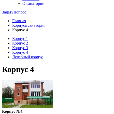
О санатории
Задать вопрос
Главная
Корпуса санатория
Корпус 4
Корпус 1
Корпус 2
Корпус 3
Корпус 4
Лечебный корпус
Корпус 4
Корпус №4.