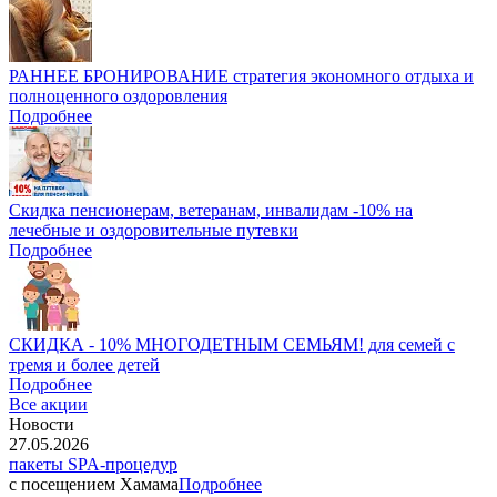
РАННЕЕ БРОНИРОВАНИЕ стратегия экономного отдыха и
полноценного оздоровления
Подробнее
Скидка пенсионерам, ветеранам, инвалидам -10% на
лечебные и оздоровительные путевки
Подробнее
СКИДКА - 10% МНОГОДЕТНЫМ СЕМЬЯМ! для семей с
тремя и более детей
Подробнее
Все акции
Новости
27.05.2026
пакеты SPA-процедур
с посещением Хамама
Подробнее