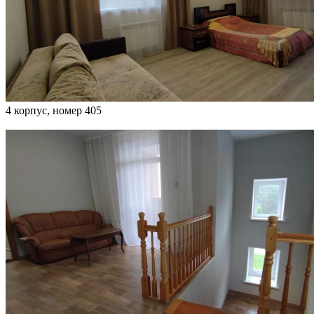
4 корпус, номер 405