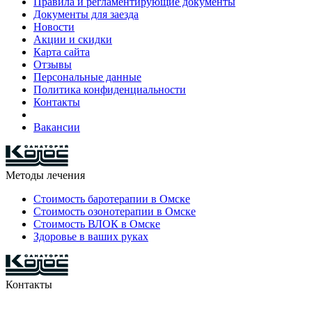
Правила и регламентирующие документы
Документы для заезда
Новости
Акции и скидки
Карта сайта
Отзывы
Персональные данные
Политика конфиденциальности
Контакты
Вакансии
Методы лечения
Стоимость баротерапии в Омске
Стоимость озонотерапии в Омске
Стоимость ВЛОК в Омске
Здоровье в ваших руках
Контакты
8-903-927-81-15