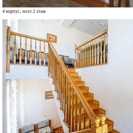
4 корпус, холл 2 этаж