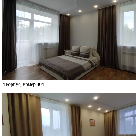
4 корпус, номер 404