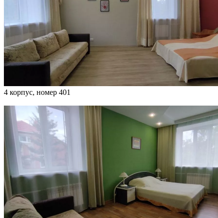
4 корпус, номер 401