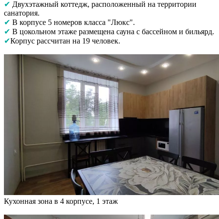
✔
Двухэтажный коттедж, расположенный на территории
санатория.
✔
В корпусе 5 номеров класса "Люкс".
✔
В цокольном этаже размещена сауна с бассейном и бильярд.
✔
Корпус рассчитан на 19 человек.
Кухонная зона в 4 корпусе, 1 этаж