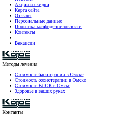
Акции и скидки
Карта сайта
Отзывы
Персональные данные
Политика конфиденциальности
Контакты
Вакансии
Методы лечения
Стоимость баротерапии в Омске
Стоимость озонотерапии в Омске
Стоимость ВЛОК в Омске
Здоровье в ваших руках
Контакты
8-903-927-81-15
29-42-68