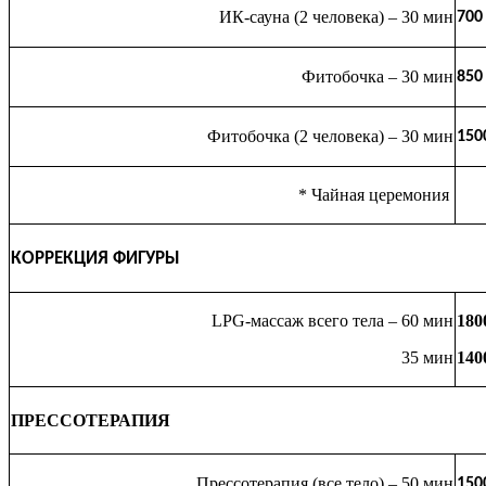
ИК-сауна (2 человека) – 30 мин
700
Фитобочка – 30 мин
850
Фитобочка (2 человека) – 30 мин
150
* Чайная церемония
КОРРЕКЦИЯ ФИГУРЫ
LPG-массаж всего тела – 60 мин
180
35 мин
140
ПРЕССОТЕРАПИЯ
Прессотерапия (все тело) – 50 мин
150