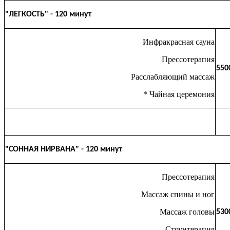
"ЛЕГКОСТЬ" - 120 минут
Инфракрасная сауна
Прессотерапия
550
Расслабляющий массаж
* Чайная церемония
"СОННАЯ НИРВАНА" - 120 минут
Прессотерапия
Массаж спины и ног
Массаж головы
530
Стоунтерапия