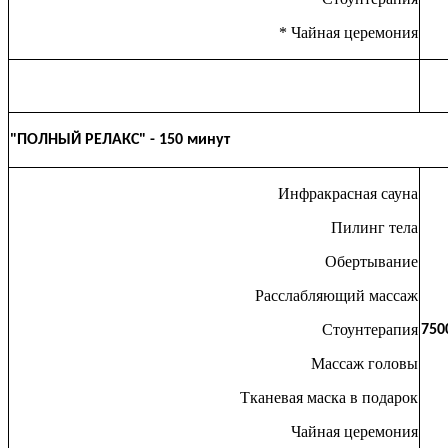
* Чайная церемония
"ПОЛНЫЙ РЕЛАКС" - 150 минут
Инфракрасная сауна
Пилинг тела
Обертывание
Расслабляющий массаж
Стоунтерапия
750
Массаж головы
Тканевая маска в подарок
Чайная церемония