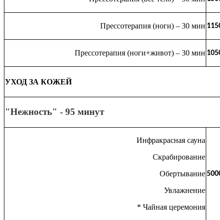
Прессотерапия (ноги) – 30 мин
115
Прессотерапия (ноги+живот) – 30 мин
105
УХОД ЗА КОЖЕЙ
"Нежность" - 95 минут
Инфракрасная сауна
Скрабирование
Обертывание
500
Увлажнение
* Чайная церемония