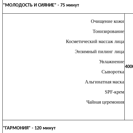
"МОЛОДОСТЬ И СИЯНИЕ" - 75 минут
Очищение кожи
Тонизирование
Косметический массаж лица
Энзимный пилинг лица
Увлажнение
400
Сыворотка
Альгинатная маска
SPF-крем
Чайная церемония
"ГАРМОНИЯ" - 120 минут