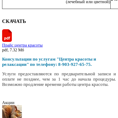
(лечебный или цветной)
СКАЧАТЬ
Прайс центра красоты
pdf, 7.32 Мб
Консультации по услугам "Центра красоты и
релаксации" по телефону: 8-903-927-65-75.
Услуги предоставляются по предварительной записи и
оплате не позднее, чем за 1 час до начала процедуры.
Возможно продление времени работы центра красоты.
Акции