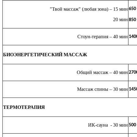
"Твой массаж" (любая зона) – 15 мин
650
20 мин
850
Стоун-терапия – 40 мин
140
БИОЭНЕРГЕТИЧЕСКИЙ МАССАЖ
Общий массаж – 40 мин
270
Массаж спины – 30 мин
145
ТЕРМОТЕРАПИЯ
ИК-сауна - 30 мин
500