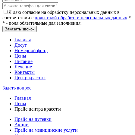
Я даю согласие на обработку персональных данных в
соответствии с
политикой обработки персональных данных
*
* - поля обязательные для заполнения.
Главная
Досуг
Номерной фонд
Цены
Питание
Лечение
Контакты
Центр красоты
Задать вопрос
Главная
Цены
Прайс центра красоты
Прайс на путевки
Акции
Прайс на медицинские услуги