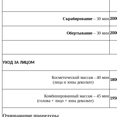
Скрабирование
– 30 мин
200
Обертывание
– 30 мин
200
УХОД ЗА ЛИЦОМ
Косметический массаж - 40 мин
180
(лица и зоны декольте)
Комбинированный массаж – 45 мин
195
(голова + лицо + зона декольте)
Очищающие процедуры