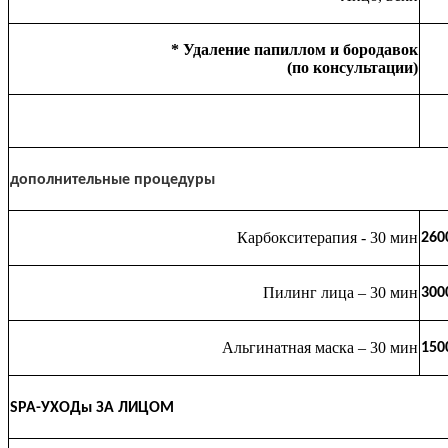
* Удаление папиллом и бородавок
(по консультации)
дополнительные процедуры
Карбокситерапия - 30 мин
260
Пилинг лица – 30 мин
300
Альгинатная маска – 30 мин
150
SPA-УХОДы ЗА ЛИЦОМ