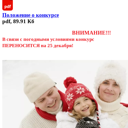
Положение о конкурсе
pdf, 89.91 Кб
ВНИМАНИЕ!!!
В связи с погодными условиями конкурс
ПЕРЕНОСИТСЯ на 25 декабря!