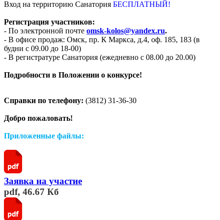
Вход на территорию Санатория
БЕСПЛАТНЫЙ!
Регистрация участников:
- По электронной почте
omsk-kolos@yandex.ru
.
- В офисе продаж: Омск, пр. К Маркса, д.4, оф. 185, 183 (в
будни с 09.00 до 18-00)
- В регистратуре Санатория (ежедневно с 08.00 до 20.00)
Подробности в Положении о конкурсе!
Справки по телефону:
(3812) 31-36-30
Добро пожаловать!
Приложенные файлы:
Заявка на участие
pdf, 46.67 Кб