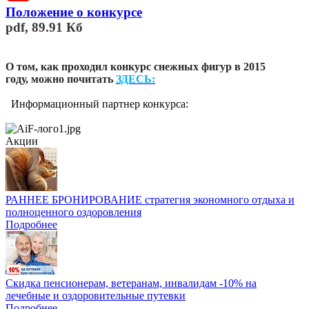
Положение о конкурсе
pdf, 89.91 Кб
О том, как проходил конкурс снежных фигур в 2015
году, можно почитать
ЗДЕСЬ
:
Информационный партнер конкурса:
Акции
РАННЕЕ БРОНИРОВАНИЕ стратегия экономного отдыха и
полноценного оздоровления
Подробнее
Скидка пенсионерам, ветеранам, инвалидам -10% на
лечебные и оздоровительные путевки
Подробнее