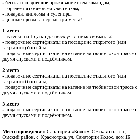
- бесплатное дневное проживание всем командам,
- горячее питание всем участникам,
- подарки, дипломы и сувениры,
- ценные призы за первые три места!
1 место
- путевки на 1 сутки для всех участников команды!
- подарочные сертификаты на посещение открытого (или
закрытого) бассейна,
- подарочные сертификаты на катание на тюбинговой трассе с
двумя спусками и подъёмником.
2 место
- подарочные сертификаты на посещение открытого (или
закрытого) бассейна,
- подарочные сертификаты на катание на тюбинговой трассе с
двумя спусками и подъёмником.
3 место
- подарочные сертификаты на катание на тюбинговой трассе с
двумя спусками и подъёмником.
Место проведения:
Санаторий «Колос»: Омская область,
Омский район, с. Красноярка, ул. Санаторий Колос, дом 1Б.