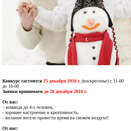
Конкурс состоится
25 декабря 2016 г.
(воскресенье) с 11-00
до 16-00
Заявки принимаем
до 20 декабря 2016 г.
От вас:
– команда до 4-х человек,
- хорошее настроение и креативность,
- желание весело провести время на свежем воздухе!
От нас: