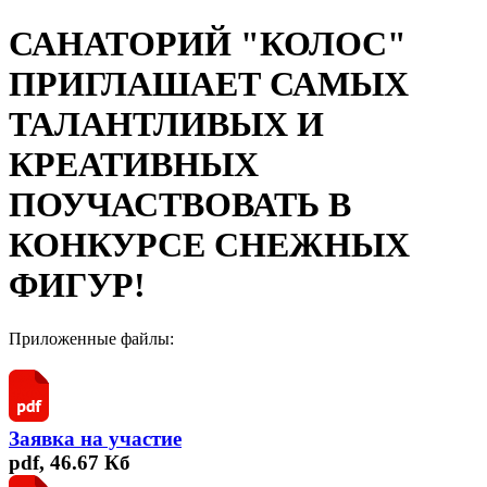
САНАТОРИЙ "КОЛОС"
ПРИГЛАШАЕТ САМЫХ
ТАЛАНТЛИВЫХ И
КРЕАТИВНЫХ
ПОУЧАСТВОВАТЬ В
КОНКУРСЕ СНЕЖНЫХ
ФИГУР!
Приложенные файлы:
Заявка на участие
pdf, 46.67 Кб