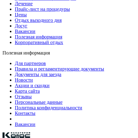
Лечение
Прайс-лист на процедуры
Цены
Отдых выходного дня
Досуг
Вакансии
Полезная информация
Корпоративный отдых
Полезная информация
Для партнеров
Правила и регламентирующие документы
Документы для заезда
Новости
Акции и скидки
Карта сайта
Отзывы
Персональные данные
Политика конфиденциальности
Контакты
Вакансии