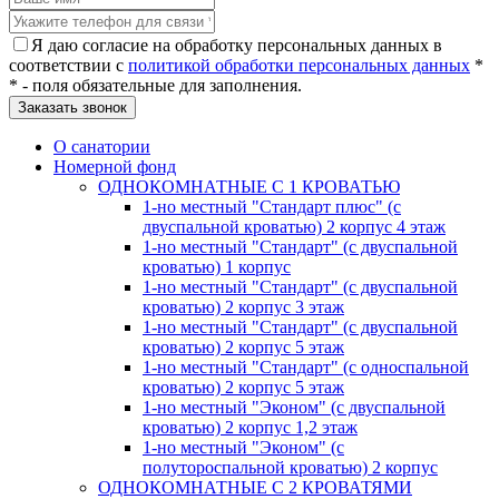
Я даю согласие на обработку персональных данных в
соответствии с
политикой обработки персональных данных
*
* - поля обязательные для заполнения.
О санатории
Номерной фонд
ОДНОКОМНАТНЫЕ С 1 КРОВАТЬЮ
1-но местный "Стандарт плюс" (с
двуспальной кроватью) 2 корпус 4 этаж
1-но местный "Стандарт" (с двуспальной
кроватью) 1 корпус
1-но местный "Стандарт" (с двуспальной
кроватью) 2 корпус 3 этаж
1-но местный "Стандарт" (с двуспальной
кроватью) 2 корпус 5 этаж
1-но местный "Стандарт" (с односпальной
кроватью) 2 корпус 5 этаж
1-но местный "Эконом" (с двуспальной
кроватью) 2 корпус 1,2 этаж
1-но местный "Эконом" (с
полутороспальной кроватью) 2 корпус
ОДНОКОМНАТНЫЕ С 2 КРОВАТЯМИ