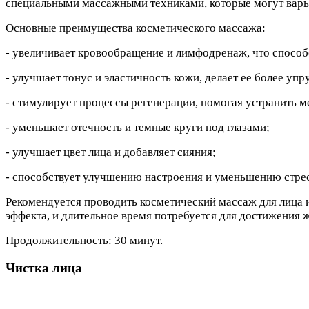
специальными массажными техниками, которые могут варьи
Основные преимущества косметического массажа:
- увеличивает кровообращение и лимфодренаж, что способ
- улучшает тонус и эластичность кожи, делает ее более упру
- стимулирует процессы регенерации, помогая устранить м
- уменьшает отечность и темные круги под глазами;
- улучшает цвет лица и добавляет сияния;
- способствует улучшению настроения и уменьшению стрес
Рекомендуется проводить косметический массаж для лица и 
эффекта, и длительное время потребуется для достижения 
Продолжительность: 30 минут.
Чистка лица