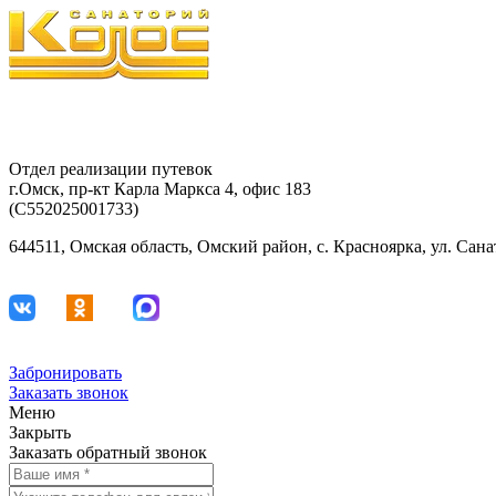
Отдел реализации путевок
г.Омск, пр-кт Карла Маркса 4, офис 183
(С552025001733)
644511, Омская область, Омский район, с. Красноярка, ул. Сан
Забронировать
Заказать звонок
Меню
Закрыть
Заказать обратный звонок