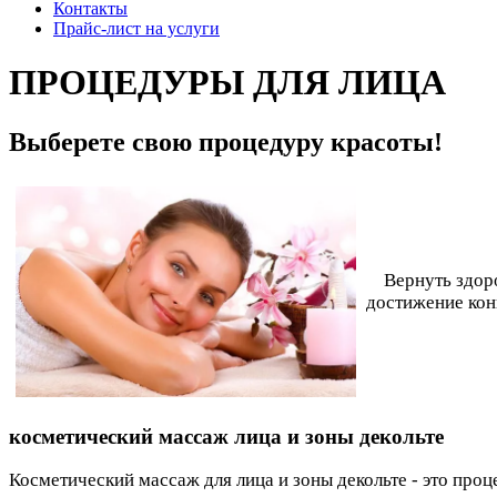
Контакты
Прайс-лист на услуги
ПРОЦЕДУРЫ ДЛЯ ЛИЦА
Выберете свою процедуру красоты!
Вернуть здор
достижение кон
косметический массаж лица и зоны декольте
Косметический массаж для лица и зоны декольте - это про