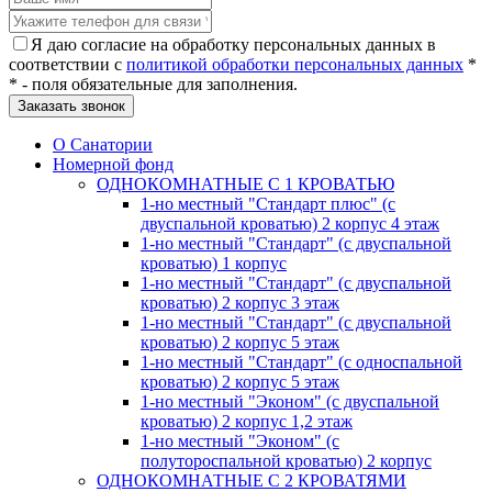
Я даю согласие на обработку персональных данных в
соответствии с
политикой обработки персональных данных
*
* - поля обязательные для заполнения.
О Санатории
Номерной фонд
ОДНОКОМНАТНЫЕ С 1 КРОВАТЬЮ
1-но местный "Стандарт плюс" (с
двуспальной кроватью) 2 корпус 4 этаж
1-но местный "Стандарт" (с двуспальной
кроватью) 1 корпус
1-но местный "Стандарт" (с двуспальной
кроватью) 2 корпус 3 этаж
1-но местный "Стандарт" (с двуспальной
кроватью) 2 корпус 5 этаж
1-но местный "Стандарт" (с односпальной
кроватью) 2 корпус 5 этаж
1-но местный "Эконом" (с двуспальной
кроватью) 2 корпус 1,2 этаж
1-но местный "Эконом" (с
полутороспальной кроватью) 2 корпус
ОДНОКОМНАТНЫЕ С 2 КРОВАТЯМИ