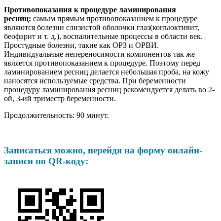
Противопоказания к процедуре ламинирования
ресниц:
самым прямым противопоказанием к процедуре
являются болезни слизистой оболочки глаз(конъюктивит,
беофарит и т. д.), воспалительные процессы в области век.
Простудные болезни, такие как ОРЗ и ОРВИ.
Индивидуальные непереносимости компонентов так же
является противопоказанием к процедуре. Поэтому перед
ламинированием ресниц делается небольшая проба, на кожу
наносятся используемые средства. При беременности
процедуру ламинирования ресниц рекомендуется делать во 2-
ой, 3-ий триместр беременности.
Продолжительность: 90 минут.
Записаться можно, перейдя на форму онлайн-
записи по QR-коду: