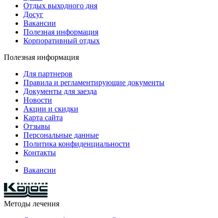
Отдых выходного дня
Досуг
Вакансии
Полезная информация
Корпоративный отдых
Полезная информация
Для партнеров
Правила и регламентирующие документы
Документы для заезда
Новости
Акции и скидки
Карта сайта
Отзывы
Персональные данные
Политика конфиденциальности
Контакты
Вакансии
Методы лечения