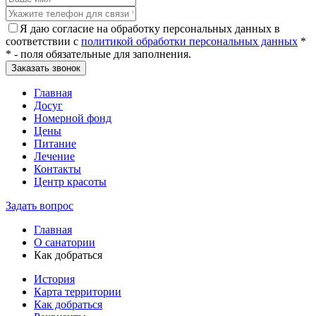
Я даю согласие на обработку персональных данных в
соответствии с
политикой обработки персональных данных
*
* - поля обязательные для заполнения.
Главная
Досуг
Номерной фонд
Цены
Питание
Лечение
Контакты
Центр красоты
Задать вопрос
Главная
О санатории
Как добраться
История
Карта территории
Как добраться