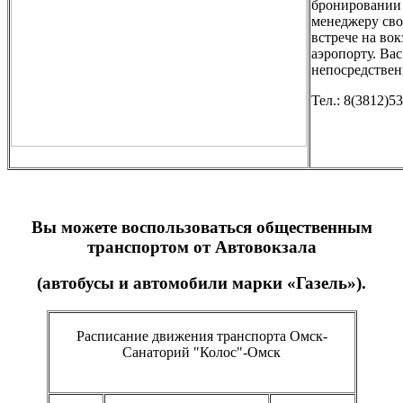
бронировании
менеджеру сво
встрече на вок
аэропорту. Вас
непосредствен
Тел.: 8(3812)53
Вы можете воспользоваться общественным
транспортом от Автовокзала
(автобусы и автомобили марки «Газель»).
Расписание движения транспорта Омск-
Санаторий "Колос"-Омск