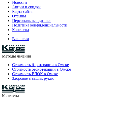
Новости
Акции и скидки
Карта сайта
Отзывы
Персональные данные
Политика конфиденциальности
Контакты
Вакансии
Методы лечения
Стоимость баротерапии в Омске
Стоимость озонотерапии в Омске
Стоимость ВЛОК в Омске
Здоровье в ваших руках
Контакты
8-903-927-81-15
29-42-68