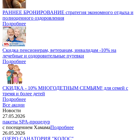
РАННЕЕ БРОНИРОВАНИЕ стратегия экономного отдыха и
полноценного оздоровления
Подробнее
Скидка пенсионерам, ветеранам, инвалидам -10% на
лечебные и оздоровительные путевки
Подробнее
СКИДКА - 10% МНОГОДЕТНЫМ СЕМЬЯМ! для семей с
тремя и более детей
Подробнее
Все акции
Новости
27.05.2026
пакеты SPA-процедур
с посещением Хамама
Подробнее
26.05.2026
ОЗЕРО САНАТОРИЯ "КОЛОС"